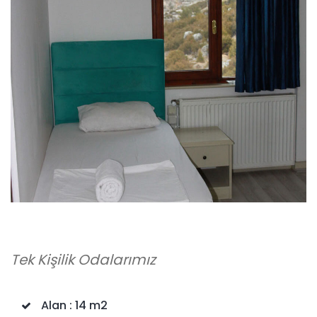
Tek Kişilik Odalarımız
Alan
: 14 m2