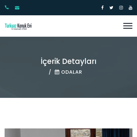
İçerik Detayları
ODALAR