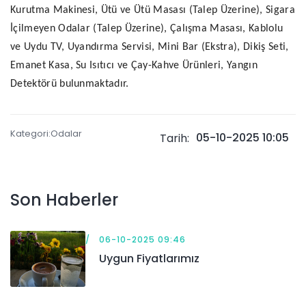
Kurutma Makinesi, Ütü ve Ütü Masası (Talep Üzerine), Sigara
İçilmeyen Odalar (Talep Üzerine), Çalışma Masası, Kablolu
ve Uydu TV, Uyandırma Servisi, Mini Bar (Ekstra), Dikiş Seti,
Emanet Kasa, Su Isıtıcı ve Çay-Kahve Ürünleri, Yangın
Detektörü bulunmaktadır.
Kategori:Odalar
05-10-2025 10:05
Tarih:
Son Haberler
06-10-2025 09:46
Uygun Fiyatlarımız