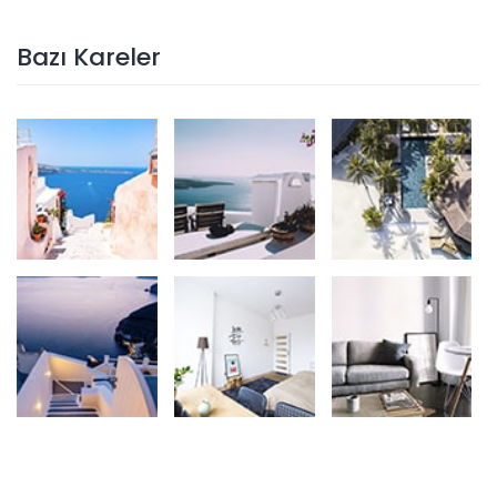
Bazı Kareler